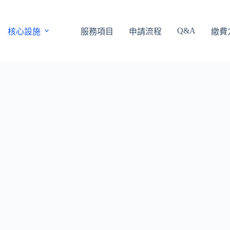
Q&A
核心設施
服務項目
申請流程
繳費