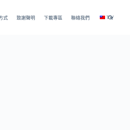
TW
方式
致謝聲明
下載專區
聯絡我們